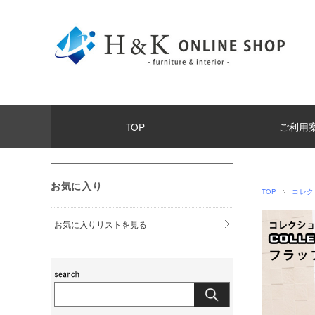
TOP
ご利用
お気に入り
TOP
コレク
お気に入りリストを見る