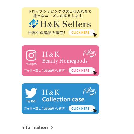
Information