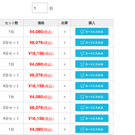
台
セット数
価格
在庫
購入
¥4,080
1台
○
(税込)
¥8,078
2台セット
○
(税込)
¥16,156
4台セット
○
(税込)
¥4,080
1台
○
(税込)
¥8,078
2台セット
○
(税込)
¥16,156
4台セット
○
(税込)
¥4,080
1台
○
(税込)
¥8,078
2台セット
○
(税込)
¥16,156
4台セット
○
(税込)
¥4,080
1台
○
(税込)