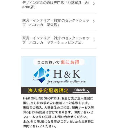
デザイン家具の通販専門店「地球家具 Am
azon店」
家具・インテリア・雑貨 のセレクトショッ
プ「ハコナカ 楽天店」
家具・インテリア・雑貨 のセレクトショッ
プ「ハコナカ ヤフーショッピング店」