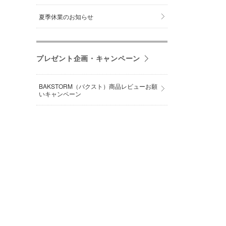
夏季休業のお知らせ
プレゼント企画・キャンペーン
BAKSTORM（バクスト）商品レビューお願
いキャンペーン