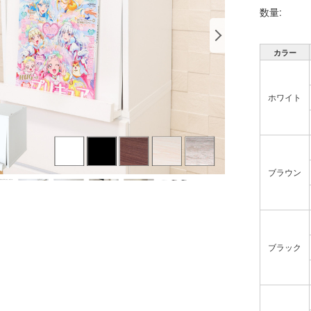
数量:
カラー
ホワイト
ブラウン
ブラック