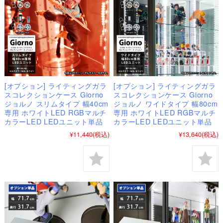
[オプション] ライティングガラ
[オプション] ライティングガラ
スコレクションケース Giorno
スコレクションケース Giorno
ジョルノ スリムタイプ 幅40cm
ジョルノ ワイドタイプ 幅80cm
専用 ホワイトLED RGBマルチ
専用 ホワイトLED RGBマルチ
カラーLED LEDユニット単品
カラーLED LEDユニット単品
¥11,440
(税込)
¥13,640
(税込)