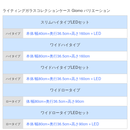
ライティングガラスコレクションケース Giorno バリエーション
スリムハイタイプLEDセット
本体/幅40cm×奥行36.5cm×高さ160cm＋LED
ワイドハイタイプ
本体/幅80cm×奥行36.5cm×高さ160cm
ワイドハイタイプLEDセット
本体/幅80cm×奥行36.5cm×高さ160cm＋LED
ワイドロータイプ
体/幅80cm×奥行36.5cm×高さ90cm
ワイドロータイプLEDセット
本体/幅80cm×奥行36.5cm×高さ90cm＋LED