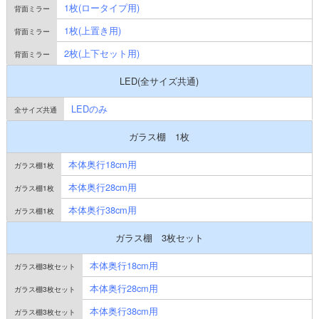
1枚(ロータイプ用)
1枚(上置き用)
2枚(上下セット用)
LED(全サイズ共通)
LEDのみ
ガラス棚 1枚
本体奥行18cm用
本体奥行28cm用
本体奥行38cm用
ガラス棚 3枚セット
本体奥行18cm用
本体奥行28cm用
本体奥行38cm用