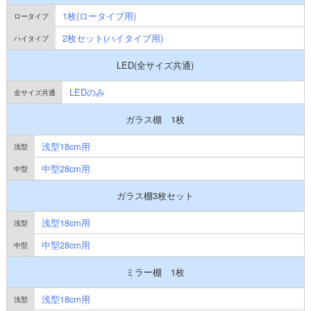
1枚(ロータイプ用)
2枚セット(ハイタイプ用)
LED(全サイズ共通)
LEDのみ
ガラス棚 1枚
浅型18cm用
中型28cm用
ガラス棚3枚セット
浅型18cm用
中型28cm用
ミラー棚 1枚
浅型18cm用