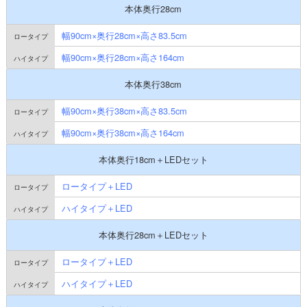
本体奥行28cm
幅90cm×奥行28cm×高さ83.5cm
幅90cm×奥行28cm×高さ164cm
本体奥行38cm
幅90cm×奥行38cm×高さ83.5cm
幅90cm×奥行38cm×高さ164cm
本体奥行18cm＋LEDセット
ロータイプ＋LED
ハイタイプ＋LED
本体奥行28cm＋LEDセット
ロータイプ＋LED
ハイタイプ＋LED