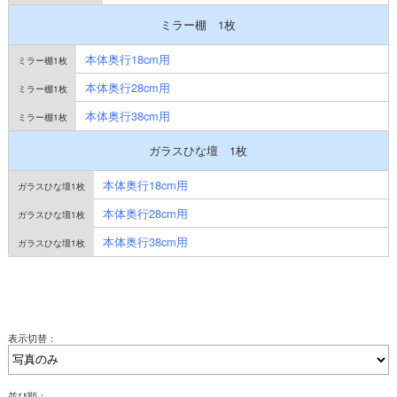
ミラー棚 1枚
本体奥行18cm用
本体奥行28cm用
本体奥行38cm用
ガラスひな壇 1枚
本体奥行18cm用
本体奥行28cm用
本体奥行38cm用
表示切替：
並び順：