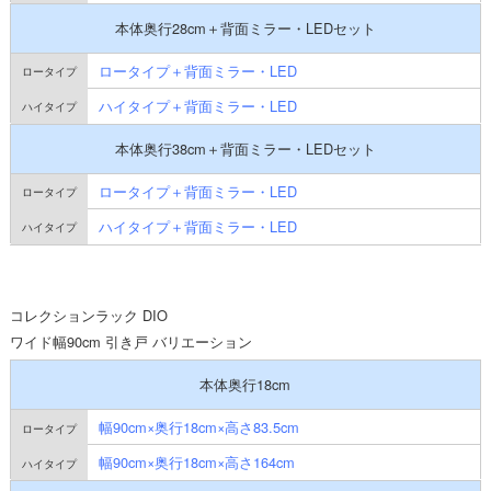
本体奥行28cm＋背面ミラー・LEDセット
ロータイプ＋背面ミラー・LED
ハイタイプ＋背面ミラー・LED
本体奥行38cm＋背面ミラー・LEDセット
ロータイプ＋背面ミラー・LED
ハイタイプ＋背面ミラー・LED
コレクションラック DIO
ワイド幅90cm 引き戸 バリエーション
本体奥行18cm
幅90cm×奥行18cm×高さ83.5cm
幅90cm×奥行18cm×高さ164cm