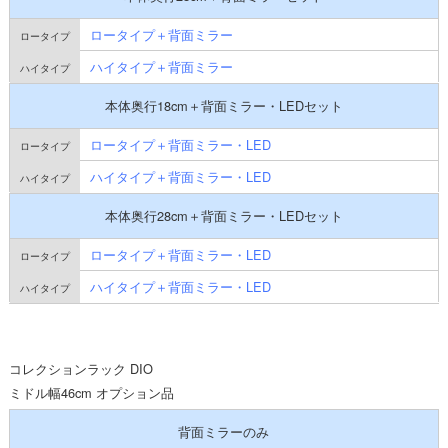
ロータイプ＋背面ミラー
ハイタイプ＋背面ミラー
本体奥行18cm＋背面ミラー・LEDセット
ロータイプ＋背面ミラー・LED
ハイタイプ＋背面ミラー・LED
本体奥行28cm＋背面ミラー・LEDセット
ロータイプ＋背面ミラー・LED
ハイタイプ＋背面ミラー・LED
コレクションラック DIO
ミドル幅46cm オプション品
背面ミラーのみ