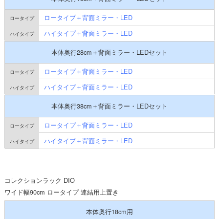
ロータイプ＋背面ミラー・LED
ハイタイプ＋背面ミラー・LED
本体奥行28cm＋背面ミラー・LEDセット
ロータイプ＋背面ミラー・LED
ハイタイプ＋背面ミラー・LED
本体奥行38cm＋背面ミラー・LEDセット
ロータイプ＋背面ミラー・LED
ハイタイプ＋背面ミラー・LED
コレクションラック DIO
ワイド幅90cm ロータイプ 連結用上置き
本体奥行18cm用