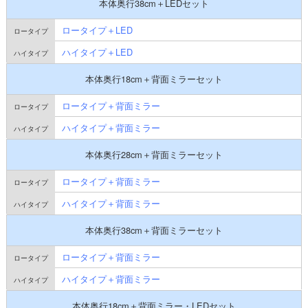
本体奥行38cm＋LEDセット
ロータイプ＋LED
ハイタイプ＋LED
本体奥行18cm＋背面ミラーセット
ロータイプ＋背面ミラー
ハイタイプ＋背面ミラー
本体奥行28cm＋背面ミラーセット
ロータイプ＋背面ミラー
ハイタイプ＋背面ミラー
本体奥行38cm＋背面ミラーセット
ロータイプ＋背面ミラー
ハイタイプ＋背面ミラー
本体奥行18cm＋背面ミラー・LEDセット