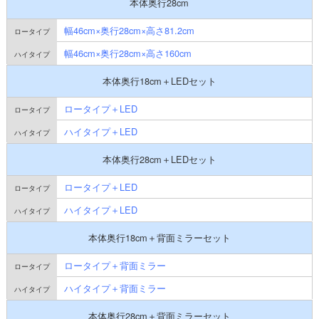
本体奥行28cm
幅46cm×奥行28cm×高さ81.2cm
幅46cm×奥行28cm×高さ160cm
本体奥行18cm＋LEDセット
ロータイプ＋LED
ハイタイプ＋LED
本体奥行28cm＋LEDセット
ロータイプ＋LED
ハイタイプ＋LED
本体奥行18cm＋背面ミラーセット
ロータイプ＋背面ミラー
ハイタイプ＋背面ミラー
本体奥行28cm＋背面ミラーセット