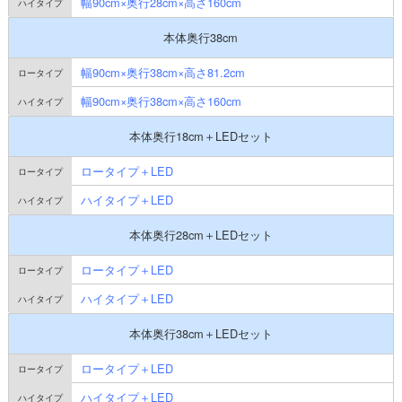
幅90cm×奥行28cm×高さ160cm
本体奥行38cm
幅90cm×奥行38cm×高さ81.2cm
幅90cm×奥行38cm×高さ160cm
本体奥行18cm＋LEDセット
ロータイプ＋LED
ハイタイプ＋LED
本体奥行28cm＋LEDセット
ロータイプ＋LED
ハイタイプ＋LED
本体奥行38cm＋LEDセット
ロータイプ＋LED
ハイタイプ＋LED