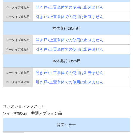
開き戸※上置単体での使用は出来ません
引き戸※上置単体での使用は出来ません
本体奥行28cm用
開き戸※上置単体での使用は出来ません
引き戸※上置単体での使用は出来ません
本体奥行38cm用
開き戸※上置単体での使用は出来ません
引き戸※上置単体での使用は出来ません
コレクションラック DIO
ワイド幅90cm 共通オプション品
背面ミラー