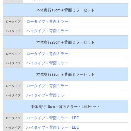
本体奥行18cm＋背面ミラーセット
ロータイプ＋背面ミラー
ハイタイプ＋背面ミラー
本体奥行28cm＋背面ミラーセット
ロータイプ＋背面ミラー
ハイタイプ＋背面ミラー
本体奥行38cm＋背面ミラーセット
ロータイプ＋背面ミラー
ハイタイプ＋背面ミラー
本体奥行18cm＋背面ミラー・LEDセット
ロータイプ＋背面ミラー・LED
ハイタイプ＋背面ミラー・LED