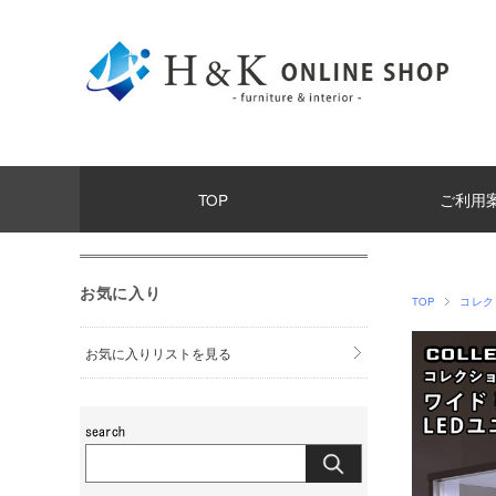
TOP
ご利用
お気に入り
TOP
コレク
お気に入りリストを見る