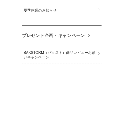
夏季休業のお知らせ
プレゼント企画・キャンペーン
BAKSTORM（バクスト）商品レビューお願
いキャンペーン