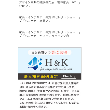
デザイン家具の通販専門店「地球家具 Am
azon店」
家具・インテリア・雑貨 のセレクトショッ
プ「ハコナカ 楽天店」
家具・インテリア・雑貨 のセレクトショッ
プ「ハコナカ ヤフーショッピング店」