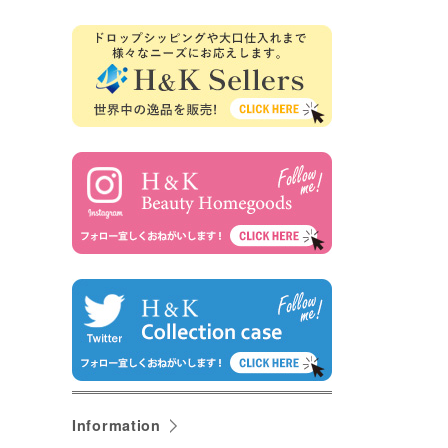
Information