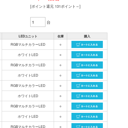
[ポイント還元 131ポイント～]
台
LEDユニット
在庫
購入
RGBマルチカラーLED
○
ホワイトLED
○
RGBマルチカラーLED
○
ホワイトLED
○
RGBマルチカラーLED
○
ホワイトLED
○
RGBマルチカラーLED
○
ホワイトLED
○
RGBマルチカラーLED
○