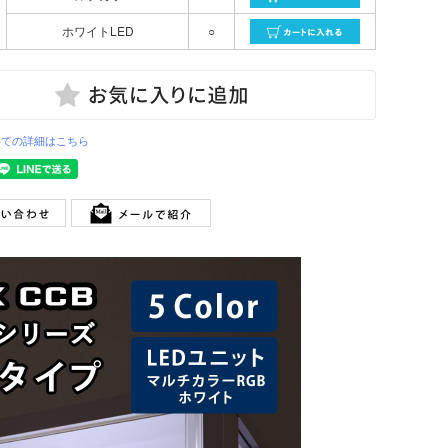
ホワイトLED
○
いての詳細はこちら