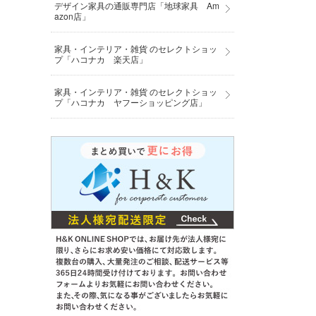
デザイン家具の通販専門店「地球家具 Am
azon店」
家具・インテリア・雑貨 のセレクトショッ
プ「ハコナカ 楽天店」
家具・インテリア・雑貨 のセレクトショッ
プ「ハコナカ ヤフーショッピング店」