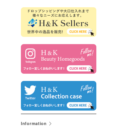
Information