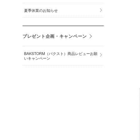
夏季休業のお知らせ
プレゼント企画・キャンペーン
BAKSTORM（バクスト）商品レビューお願
いキャンペーン