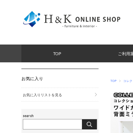
TOP
ご利用
お気に入り
TOP
コレク
お気に入りリストを見る