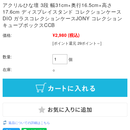
アクリルひな壇 3段 幅31cm×奥行16.5cm×高さ
17.6cm ディスプレイスタンド コレクションケース
DIO ガラスコレクションケースJONY コレクション
キューブボックスCCB
¥2,980
(税込)
価格:
[ポイント還元 29ポイント～]
数量:
個
在庫:
○
返品についての詳細はこちら