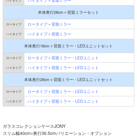
ハイタイプ＋背面ミラー
本体奥行28cm＋背面ミラーセット
ロータイプ＋背面ミラー
ハイタイプ＋背面ミラー
本体奥行18cm＋背面ミラー・LEDユニットセット
ロータイプ＋背面ミラー・LEDユニット
ハイタイプ＋背面ミラー・LEDユニット
本体奥行28cm＋背面ミラー・LEDユニットセット
ロータイプ＋背面ミラー・LEDユニット
ハイタイプ＋背面ミラー・LEDユニット
ガラスコレクションケースJONY
スリム幅40cm×奥行36.5cmバリエーション・オプション