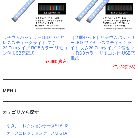
リチウムバッテリーLED ワイヤ
［２個セット］リチウムバッテリ
レススティックライト 長さ
ーLED ワイヤレススティックラ
29.7cmタイプ RGBカラー リモコ
イト 長さ29.7cmタイプ ２個セッ
ン付 USB充電式
ト RGBカラー リモコン付 USB充
電式
¥3,960
(税込)
¥7,480
(税込)
MENU
カテゴリから探す
・
引き戸コレクションケースSLALIS
・
ガラスコレクションケースMISTA