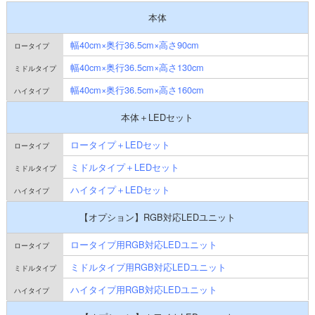
本体
幅40cm×奥行36.5cm×高さ90cm
幅40cm×奥行36.5cm×高さ130cm
幅40cm×奥行36.5cm×高さ160cm
本体＋LEDセット
ロータイプ＋LEDセット
ミドルタイプ＋LEDセット
ハイタイプ＋LEDセット
【オプション】RGB対応LEDユニット
ロータイプ用RGB対応LEDユニット
ミドルタイプ用RGB対応LEDユニット
ハイタイプ用RGB対応LEDユニット