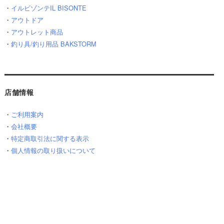
・
イルビゾンテIL BISONTE
・
アウトドア
・
アウトレット商品
・
釣り具/釣り用品 BAKSTORM
店舗情報
・
ご利用案内
・
会社概要
・
特定商取引法に関する表示
・
個人情報の取り扱いについて