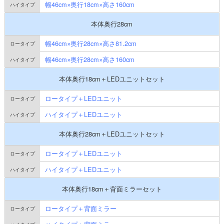
幅46cm×奥行18cm×高さ160cm
本体奥行28cm
幅46cm×奥行28cm×高さ81.2cm
幅46cm×奥行28cm×高さ160cm
本体奥行18cm＋LEDユニットセット
ロータイプ＋LEDユニット
ハイタイプ＋LEDユニット
本体奥行28cm＋LEDユニットセット
ロータイプ＋LEDユニット
ハイタイプ＋LEDユニット
本体奥行18cm＋背面ミラーセット
ロータイプ＋背面ミラー