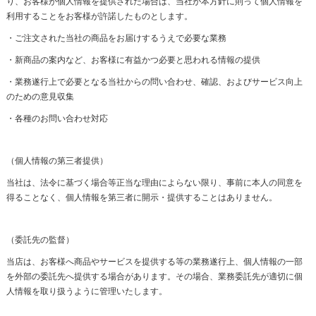
り、お客様が個人情報を提供された場合は、当社が本方針に則って個人情報を
利用することをお客様が許諾したものとします。
・ご注文された当社の商品をお届けするうえで必要な業務
・新商品の案内など、お客様に有益かつ必要と思われる情報の提供
・業務遂行上で必要となる当社からの問い合わせ、確認、およびサービス向上
のための意見収集
・各種のお問い合わせ対応
（個人情報の第三者提供）
当社は、法令に基づく場合等正当な理由によらない限り、事前に本人の同意を
得ることなく、個人情報を第三者に開示・提供することはありません。
（委託先の監督）
当店は、お客様へ商品やサービスを提供する等の業務遂行上、個人情報の一部
を外部の委託先へ提供する場合があります。その場合、業務委託先が適切に個
人情報を取り扱うように管理いたします。