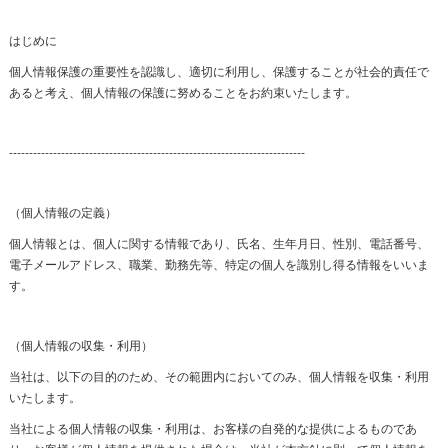
はじめに
個人情報保護の重要性を認識し、適切に利用し、保護することが社会的責任で
あると考え、個人情報の保護に努めることをお約束いたします。
--------------------------------------------------------------------------
（個人情報の定義）
個人情報とは、個人に関する情報であり、氏名、生年月日、性別、電話番号、
電子メールアドレス、職業、勤務先等、特定の個人を識別し得る情報をいいま
す。
（個人情報の収集・利用）
当社は、以下の目的のため、その範囲内においてのみ、個人情報を収集・利用
いたします。
当社による個人情報の収集・利用は、お客様の自発的な提供によるものであ