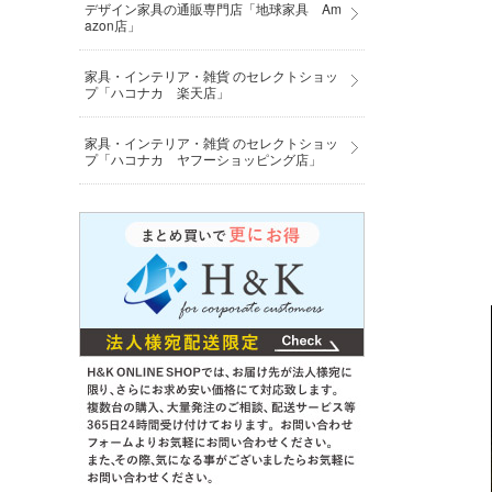
デザイン家具の通販専門店「地球家具 Am
azon店」
家具・インテリア・雑貨 のセレクトショッ
プ「ハコナカ 楽天店」
家具・インテリア・雑貨 のセレクトショッ
プ「ハコナカ ヤフーショッピング店」