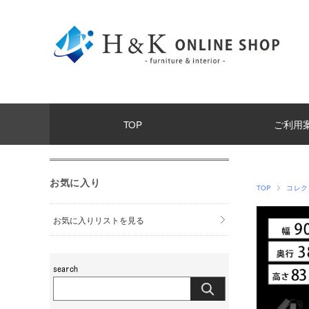
TOP
ご利用
お気に入り
TOP
コレクシ
お気に入りリストを見る