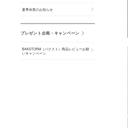
夏季休業のお知らせ
プレゼント企画・キャンペーン
BAKSTORM（バクスト）商品レビューお願
いキャンペーン