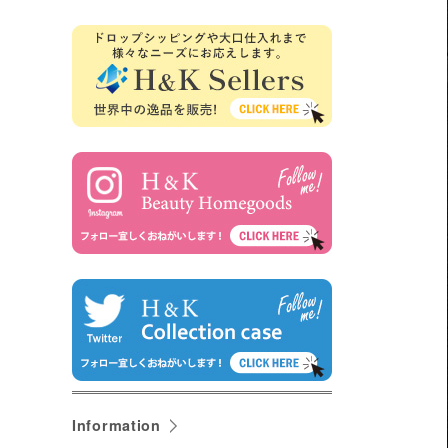
Information