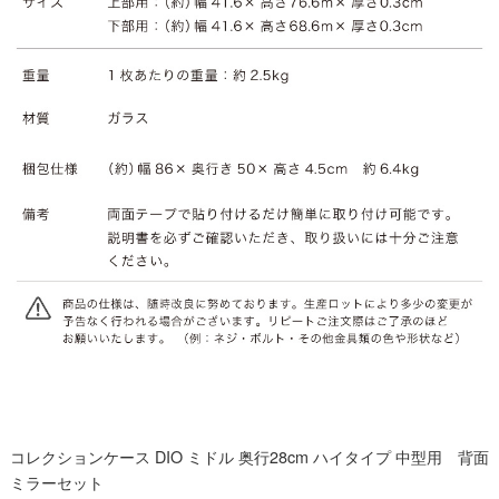
コレクションケース DIO ミドル 奥行28cm ハイタイプ 中型用 背面
ミラーセット