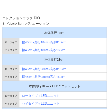
コレクションラック DIO
ミドル幅46cm バリエーション
本体奥行18cm
幅46cm×奥行18cm×高さ81.2cm
幅46cm×奥行18cm×高さ160cm
本体奥行28cm
幅46cm×奥行28cm×高さ81.2cm
幅46cm×奥行28cm×高さ160cm
本体奥行18cm＋LEDユニットセット
ロータイプ＋LEDユニット
ハイタイプ＋LEDユニット