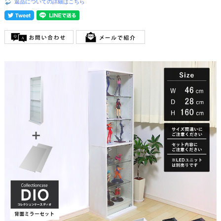
返品についての詳細はこちら