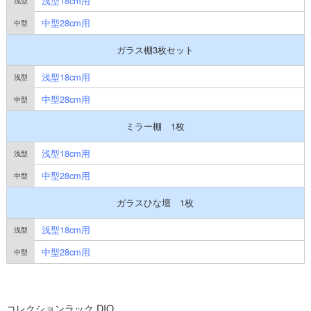
浅型18cm用
中型28cm用
ガラス棚3枚セット
浅型18cm用
中型28cm用
ミラー棚 1枚
浅型18cm用
中型28cm用
ガラスひな壇 1枚
浅型18cm用
中型28cm用
コレクションラック DIO