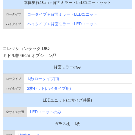
本体奥行28cm＋背面ミラー・LEDユニットセット
ロータイプ＋背面ミラー・LEDユニット
ハイタイプ＋背面ミラー・LEDユニット
コレクションラック DIO
ミドル幅46cm オプション品
背面ミラーのみ
1枚(ロータイプ用)
2枚セット(ハイタイプ用)
LEDユニット(全サイズ共通)
LEDユニットのみ
ガラス棚 1枚