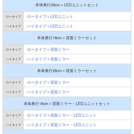
本体奥行28cm＋LEDユニットセット
ロータイプ＋LEDユニット
ハイタイプ＋LEDユニット
本体奥行18cm＋背面ミラーセット
ロータイプ＋背面ミラー
ハイタイプ＋背面ミラー
本体奥行28cm＋背面ミラーセット
ロータイプ＋背面ミラー
ハイタイプ＋背面ミラー
本体奥行18cm＋背面ミラー・LEDユニットセット
ロータイプ＋背面ミラー・LEDユニット
ハイタイプ＋背面ミラー・LEDユニット