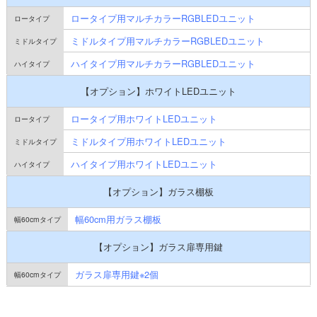
ロータイプ用マルチカラーRGBLEDユニット
ミドルタイプ用マルチカラーRGBLEDユニット
ハイタイプ用マルチカラーRGBLEDユニット
【オプション】ホワイトLEDユニット
ロータイプ用ホワイトLEDユニット
ミドルタイプ用ホワイトLEDユニット
ハイタイプ用ホワイトLEDユニット
【オプション】ガラス棚板
幅60cm用ガラス棚板
【オプション】ガラス扉専用鍵
ガラス扉専用鍵※2個