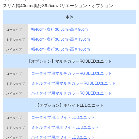
スリム幅40cm×奥行36.5cmバリエーション・オプション
本体
幅40cm×奥行36.5cm×高さ90cm
幅40cm×奥行36.5cm×高さ130cm
幅40cm×奥行36.5cm×高さ160cm
【オプション】マルチカラーRGBLEDユニット
ロータイプ用マルチカラーRGBLEDユニット
ミドルタイプ用マルチカラーRGBLEDユニット
ハイタイプ用マルチカラーRGBLEDユニット
【オプション】ホワイトLEDユニット
ロータイプ用ホワイトLEDユニット
ミドルタイプ用ホワイトLEDユニット
ハイタイプ用ホワイトLEDユニット