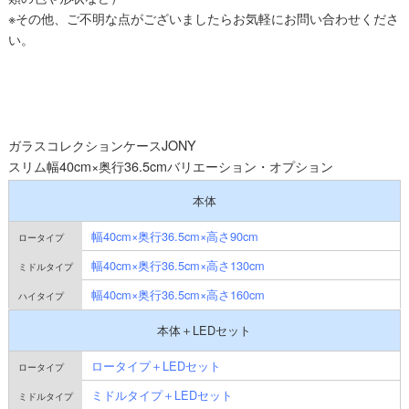
※その他、ご不明な点がございましたらお気軽にお問い合わせくださ
い。
ガラスコレクションケースJONY
スリム幅40cm×奥行36.5cmバリエーション・オプション
本体
幅40cm×奥行36.5cm×高さ90cm
幅40cm×奥行36.5cm×高さ130cm
幅40cm×奥行36.5cm×高さ160cm
本体＋LEDセット
ロータイプ＋LEDセット
ミドルタイプ＋LEDセット