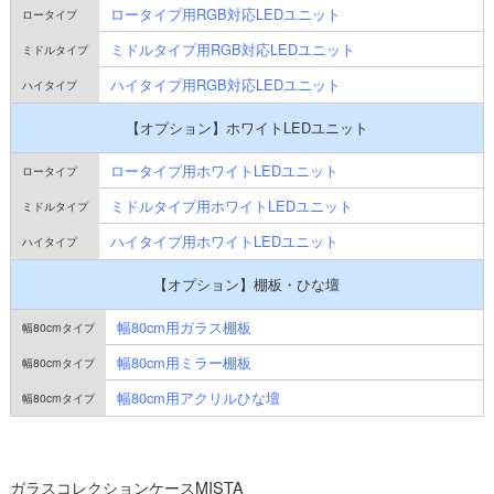
ロータイプ用RGB対応LEDユニット
ミドルタイプ用RGB対応LEDユニット
ハイタイプ用RGB対応LEDユニット
【オプション】ホワイトLEDユニット
ロータイプ用ホワイトLEDユニット
ミドルタイプ用ホワイトLEDユニット
ハイタイプ用ホワイトLEDユニット
【オプション】棚板・ひな壇
幅80cm用ガラス棚板
幅80cm用ミラー棚板
幅80cm用アクリルひな壇
ガラスコレクションケースMISTA