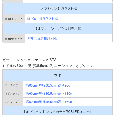
【オプション】ガラス棚板
幅40cm用ガラス棚板
【オプション】ガラス扉専用鍵
ガラス扉専用鍵※1個
ガラスコレクションケースMISTA
ミドル幅60cm×奥行36.5cmバリエーション・オプション
本体
幅60cm×奥行36.5cm×高さ90cm
幅60cm×奥行36.5cm×高さ130cm
幅60cm×奥行36.5cm×高さ160cm
【オプション】マルチカラーRGBLEDユニット