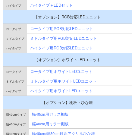
ハイタイプ＋LEDセット
【オプション】RGB対応LEDユニット
ロータイプ用RGB対応LEDユニット
ミドルタイプ用RGB対応LEDユニット
ハイタイプ用RGB対応LEDユニット
【オプション】ホワイトLEDユニット
ロータイプ用ホワイトLEDユニット
ミドルタイプ用ホワイトLEDユニット
ハイタイプ用ホワイトLEDユニット
【オプション】棚板・ひな壇
幅40cm用ガラス棚板
幅40cm用ミラー棚板
幅40cm/幅80cm対応アクリルひな壇