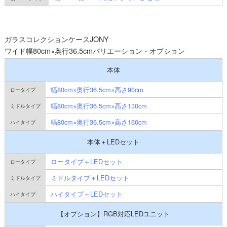
ガラスコレクションケースJONY
ワイド幅80cm×奥行36.5cmバリエーション・オプション
本体
幅80cm×奥行36.5cm×高さ90cm
幅80cm×奥行36.5cm×高さ130cm
幅80cm×奥行36.5cm×高さ160cm
本体＋LEDセット
ロータイプ＋LEDセット
ミドルタイプ＋LEDセット
ハイタイプ＋LEDセット
【オプション】RGB対応LEDユニット