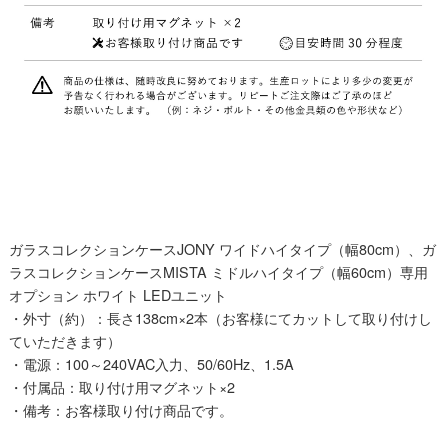
ガラスコレクションケースJONY ワイドハイタイプ（幅80cm）、ガ
ラスコレクションケースMISTA ミドルハイタイプ（幅60cm）専用
オプション ホワイト LEDユニット
・外寸（約）：長さ138cm×2本（お客様にてカットして取り付けし
ていただきます）
・電源：100～240VAC入力、50/60Hz、1.5A
・付属品：取り付け用マグネット×2
・備考：お客様取り付け商品です。