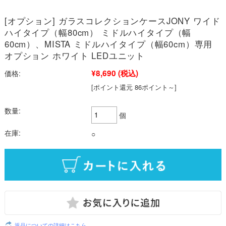
[オプション] ガラスコレクションケースJONY ワイド
ハイタイプ（幅80cm） ミドルハイタイプ（幅
60cm）、MISTA ミドルハイタイプ（幅60cm）専用
オプション ホワイト LEDユニット
¥8,690
(税込)
価格:
[ポイント還元 86ポイント～]
数量:
個
在庫:
○
返品についての詳細はこちら