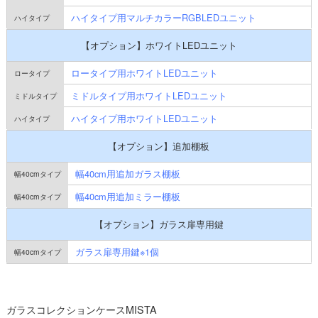
ハイタイプ用マルチカラーRGBLEDユニット
【オプション】ホワイトLEDユニット
ロータイプ用ホワイトLEDユニット
ミドルタイプ用ホワイトLEDユニット
ハイタイプ用ホワイトLEDユニット
【オプション】追加棚板
幅40cm用追加ガラス棚板
幅40cm用追加ミラー棚板
【オプション】ガラス扉専用鍵
ガラス扉専用鍵※1個
ガラスコレクションケースMISTA