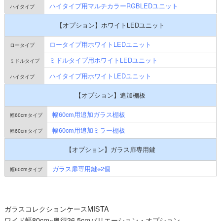
ハイタイプ用マルチカラーRGBLEDユニット
【オプション】ホワイトLEDユニット
ロータイプ用ホワイトLEDユニット
ミドルタイプ用ホワイトLEDユニット
ハイタイプ用ホワイトLEDユニット
【オプション】追加棚板
幅60cm用追加ガラス棚板
幅60cm用追加ミラー棚板
【オプション】ガラス扉専用鍵
ガラス扉専用鍵※2個
ガラスコレクションケースMISTA
ワイド幅80cm×奥行36.5cmバリエーション・オプション