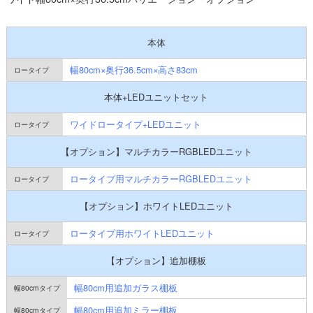
本体
幅80cm×奥行36.5cm×高さ83cm
本体+LEDユニットセット
ワイドロータイプ+LEDユニット
【オプション】マルチカラーRGBLEDユニット
ロータイプ用マルチカラーRGBLEDユニット
【オプション】ホワイトLEDユニット
ロータイプ用ホワイトLEDユニット
【オプション】追加棚板
幅80cm用追加ガラス棚板
幅80cm用追加ミラー棚板