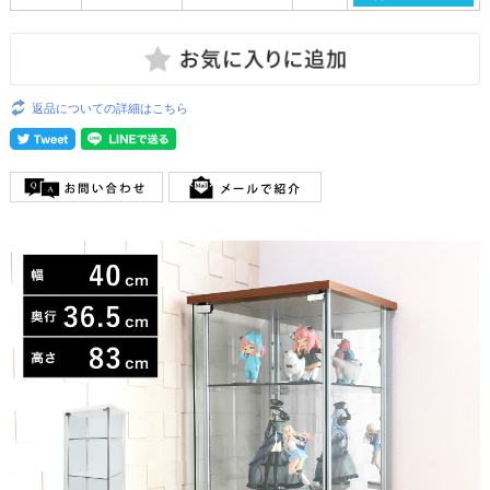
返品についての詳細はこちら