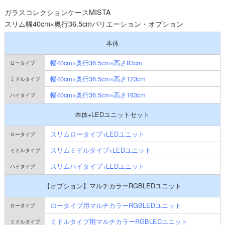
ガラスコレクションケースMISTA
スリム幅40cm×奥行36.5cmバリエーション・オプション
本体
幅40cm×奥行36.5cm×高さ83cm
幅40cm×奥行36.5cm×高さ123cm
幅40cm×奥行36.5cm×高さ163cm
本体+LEDユニットセット
スリムロータイプ+LEDユニット
スリムミドルタイプ+LEDユニット
スリムハイタイプ+LEDユニット
【オプション】マルチカラーRGBLEDユニット
ロータイプ用マルチカラーRGBLEDユニット
ミドルタイプ用マルチカラーRGBLEDユニット