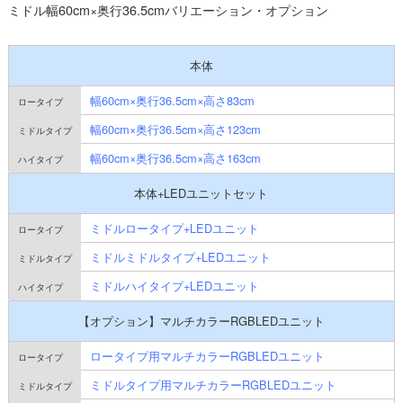
ミドル幅60cm×奥行36.5cmバリエーション・オプション
本体
幅60cm×奥行36.5cm×高さ83cm
幅60cm×奥行36.5cm×高さ123cm
幅60cm×奥行36.5cm×高さ163cm
本体+LEDユニットセット
ミドルロータイプ+LEDユニット
ミドルミドルタイプ+LEDユニット
ミドルハイタイプ+LEDユニット
【オプション】マルチカラーRGBLEDユニット
ロータイプ用マルチカラーRGBLEDユニット
ミドルタイプ用マルチカラーRGBLEDユニット