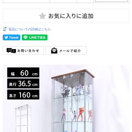
返品についての詳細はこちら