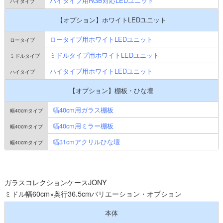
ハイタイプ用RGB対応LEDユニット
【オプション】ホワイトLEDユニット
ロータイプ用ホワイトLEDユニット
ミドルタイプ用ホワイトLEDユニット
ハイタイプ用ホワイトLEDユニット
【オプション】棚板・ひな壇
幅40cm用ガラス棚板
幅40cm用ミラー棚板
幅31cmアクリルひな壇
ガラスコレクションケースJONY
ミドル幅60cm×奥行36.5cmバリエーション・オプション
本体