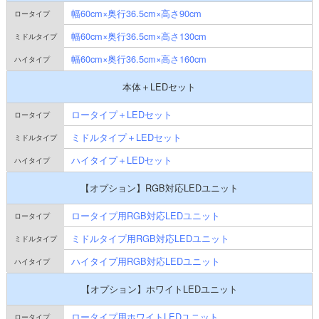
幅60cm×奥行36.5cm×高さ90cm
幅60cm×奥行36.5cm×高さ130cm
幅60cm×奥行36.5cm×高さ160cm
本体＋LEDセット
ロータイプ＋LEDセット
ミドルタイプ＋LEDセット
ハイタイプ＋LEDセット
【オプション】RGB対応LEDユニット
ロータイプ用RGB対応LEDユニット
ミドルタイプ用RGB対応LEDユニット
ハイタイプ用RGB対応LEDユニット
【オプション】ホワイトLEDユニット
ロータイプ用ホワイトLEDユニット