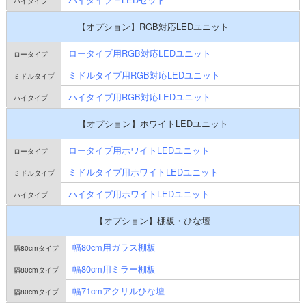
【オプション】RGB対応LEDユニット
ロータイプ用RGB対応LEDユニット
ミドルタイプ用RGB対応LEDユニット
ハイタイプ用RGB対応LEDユニット
【オプション】ホワイトLEDユニット
ロータイプ用ホワイトLEDユニット
ミドルタイプ用ホワイトLEDユニット
ハイタイプ用ホワイトLEDユニット
【オプション】棚板・ひな壇
幅80cm用ガラス棚板
幅80cm用ミラー棚板
幅71cmアクリルひな壇