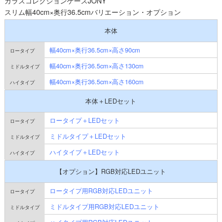
ガラスコレクションケースJONY
スリム幅40cm×奥行36.5cmバリエーション・オプション
本体
幅40cm×奥行36.5cm×高さ90cm
幅40cm×奥行36.5cm×高さ130cm
幅40cm×奥行36.5cm×高さ160cm
本体＋LEDセット
ロータイプ＋LEDセット
ミドルタイプ＋LEDセット
ハイタイプ＋LEDセット
【オプション】RGB対応LEDユニット
ロータイプ用RGB対応LEDユニット
ミドルタイプ用RGB対応LEDユニット