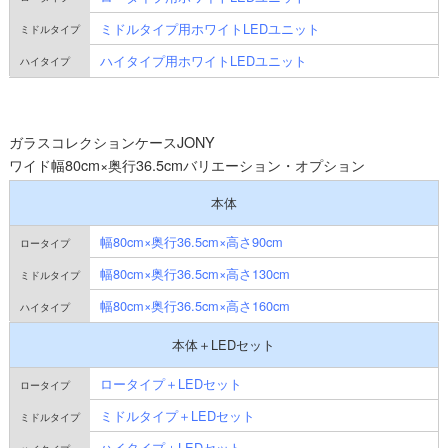
ミドルタイプ用ホワイトLEDユニット
ハイタイプ用ホワイトLEDユニット
ガラスコレクションケースJONY
ワイド幅80cm×奥行36.5cmバリエーション・オプション
本体
幅80cm×奥行36.5cm×高さ90cm
幅80cm×奥行36.5cm×高さ130cm
幅80cm×奥行36.5cm×高さ160cm
本体＋LEDセット
ロータイプ＋LEDセット
ミドルタイプ＋LEDセット
ハイタイプ＋LEDセット