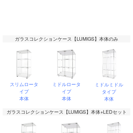
ガラスコレクションケース【LUMIGS】本体のみ
スリムロータ
ミドルロータ
ミドルミドル
イプ
イプ
タイプ
本体
本体
本体
ガラスコレクションケース【LUMIGS】本体+LEDセット