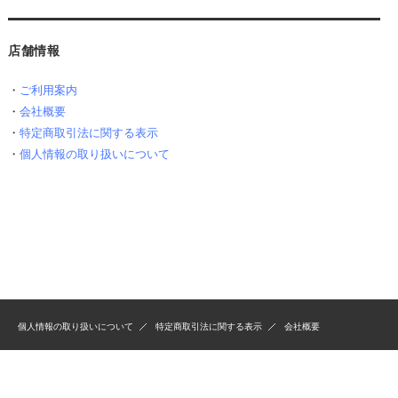
店舗情報
・
ご利用案内
・
会社概要
・
特定商取引法に関する表示
・
個人情報の取り扱いについて
個人情報の取り扱いについて
特定商取引法に関する表示
会社概要
Copyrights(C) H&K ONLINE SHOP All Rights Reserved.