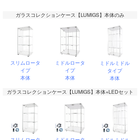
ガラスコレクションケース【LUMIGS】本体のみ
スリムロータ
ミドルロータ
ミドルミドル
イプ
イプ
タイプ
本体
本体
本体
ガラスコレクションケース【LUMIGS】本体+LEDセット
スリムロータ
ミドルロータ
ミドルミドル