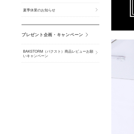
夏季休業のお知らせ
プレゼント企画・キャンペーン
BAKSTORM（バクスト）商品レビューお願
いキャンペーン