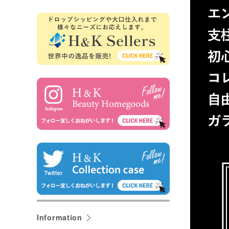
Information