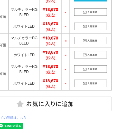
(税込)
¥18,670
マルチカラーRG
×
BLED
(税込)
背面
¥18,670
ホワイトLED
×
(税込)
¥18,670
マルチカラーRG
×
BLED
(税込)
背面
¥18,670
ホワイトLED
×
(税込)
¥18,670
マルチカラーRG
×
BLED
(税込)
背面
¥18,670
ホワイトLED
×
(税込)
いての詳細はこちら