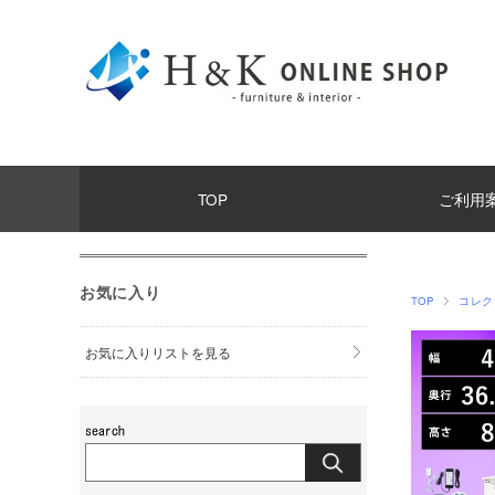
TOP
ご利用
お気に入り
TOP
コレクシ
お気に入りリストを見る