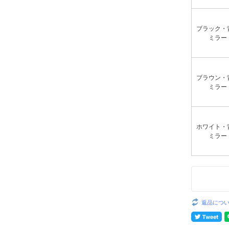
ブラック・
ミラー
ブラウン・
ミラー
ホワイト・
ミラー
返品につ