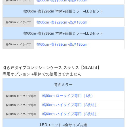
幅60cm×奥行28cm 本体+背面ミラー+LEDセット
幅60cm×奥行28cm×高さ180cm
幅60cm×奥行38cm 本体+背面ミラー+LEDセット
幅60cm×奥行38cm×高さ180cm
引き戸タイプコレクションケース スラリス【SLALIS】
専用オプション ※単体での使用はできません
背面ミラー
幅90cm ロータイプ専用（1枚）
幅90cm ハイタイプ専用（2枚組）
幅60cm ハイタイプ専用（2枚組）
LEDユニット ※全サイズ共通