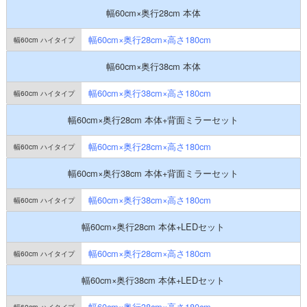
幅60cm×奥行28cm 本体
幅60cm×奥行28cm×高さ180cm
幅60cm×奥行38cm 本体
幅60cm×奥行38cm×高さ180cm
幅60cm×奥行28cm 本体+背面ミラーセット
幅60cm×奥行28cm×高さ180cm
幅60cm×奥行38cm 本体+背面ミラーセット
幅60cm×奥行38cm×高さ180cm
幅60cm×奥行28cm 本体+LEDセット
幅60cm×奥行28cm×高さ180cm
幅60cm×奥行38cm 本体+LEDセット
幅60cm×奥行38cm×高さ180cm