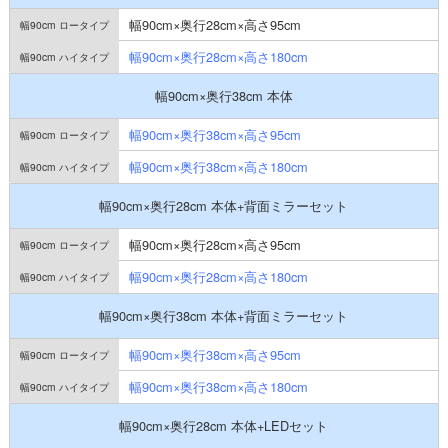
幅90cm×奥行28cm×高さ95cm
幅90cm×奥行28cm×高さ180cm
幅90cm×奥行38cm 本体
幅90cm×奥行38cm×高さ95cm
幅90cm×奥行38cm×高さ180cm
幅90cm×奥行28cm 本体+背面ミラーセット
幅90cm×奥行28cm×高さ95cm
幅90cm×奥行28cm×高さ180cm
幅90cm×奥行38cm 本体+背面ミラーセット
幅90cm×奥行38cm×高さ95cm
幅90cm×奥行38cm×高さ180cm
幅90cm×奥行28cm 本体+LEDセット