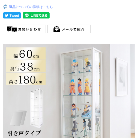
返品についての詳細はこちら