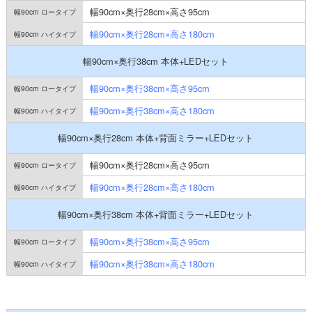
幅90cm×奥行28cm×高さ95cm
幅90cm×奥行28cm×高さ180cm
幅90cm×奥行38cm 本体+LEDセット
幅90cm×奥行38cm×高さ95cm
幅90cm×奥行38cm×高さ180cm
幅90cm×奥行28cm 本体+背面ミラー+LEDセット
幅90cm×奥行28cm×高さ95cm
幅90cm×奥行28cm×高さ180cm
幅90cm×奥行38cm 本体+背面ミラー+LEDセット
幅90cm×奥行38cm×高さ95cm
幅90cm×奥行38cm×高さ180cm