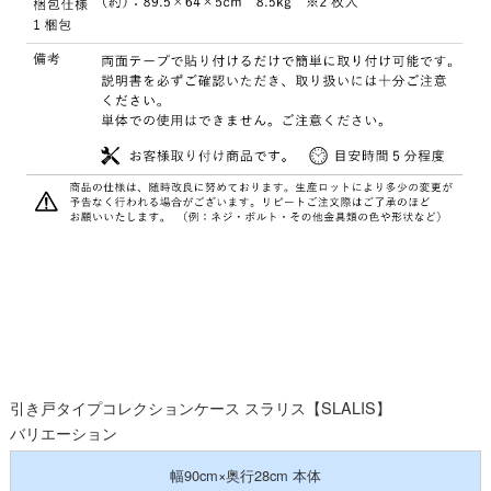
引き戸タイプコレクションケース スラリス【SLALIS】
バリエーション
幅90cm×奥行28cm 本体