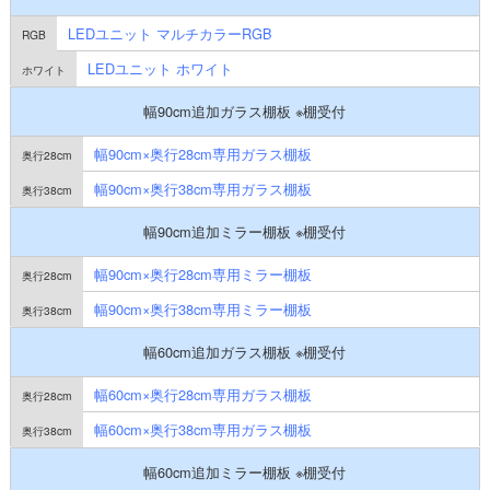
LEDユニット マルチカラーRGB
LEDユニット ホワイト
幅90cm追加ガラス棚板 ※棚受付
幅90cm×奥行28cm専用ガラス棚板
幅90cm×奥行38cm専用ガラス棚板
幅90cm追加ミラー棚板 ※棚受付
幅90cm×奥行28cm専用ミラー棚板
幅90cm×奥行38cm専用ミラー棚板
幅60cm追加ガラス棚板 ※棚受付
幅60cm×奥行28cm専用ガラス棚板
幅60cm×奥行38cm専用ガラス棚板
幅60cm追加ミラー棚板 ※棚受付