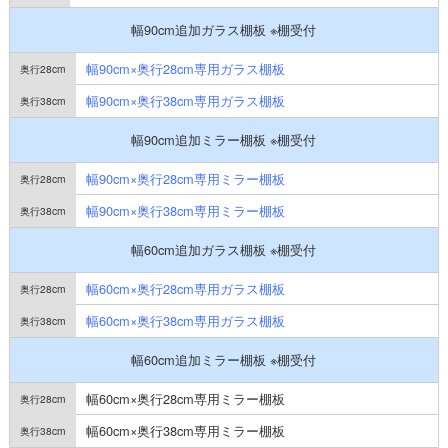
幅90cm追加ガラス棚板 ※棚受付
幅90cm×奥行28cm専用ガラス棚板
幅90cm×奥行38cm専用ガラス棚板
幅90cm追加ミラー棚板 ※棚受付
幅90cm×奥行28cm専用ミラー棚板
幅90cm×奥行38cm専用ミラー棚板
幅60cm追加ガラス棚板 ※棚受付
幅60cm×奥行28cm専用ガラス棚板
幅60cm×奥行38cm専用ガラス棚板
幅60cm追加ミラー棚板 ※棚受付
幅60cm×奥行28cm専用ミラー棚板
幅60cm×奥行38cm専用ミラー棚板