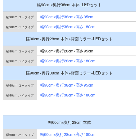
幅90cm×奥行38cm 本体+LEDセット
幅90cm×奥行38cm×高さ95cm
幅90cm×奥行38cm×高さ180cm
幅90cm×奥行28cm 本体+背面ミラー+LEDセット
幅90cm×奥行28cm×高さ95cm
幅90cm×奥行28cm×高さ180cm
幅90cm×奥行38cm 本体+背面ミラー+LEDセット
幅90cm×奥行38cm×高さ95cm
幅90cm×奥行38cm×高さ180cm
幅60cm×奥行28cm 本体
幅60cm×奥行28cm×高さ180cm