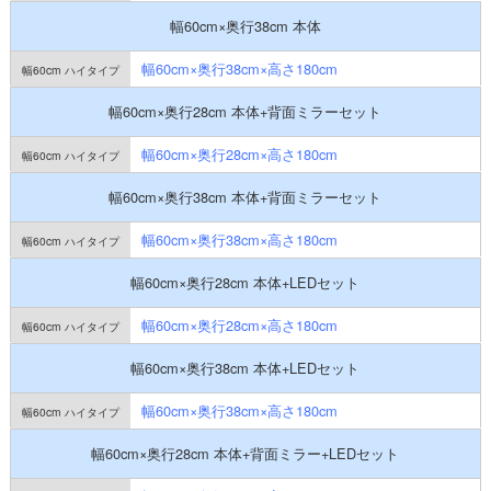
幅60cm×奥行38cm 本体
幅60cm×奥行38cm×高さ180cm
幅60cm×奥行28cm 本体+背面ミラーセット
幅60cm×奥行28cm×高さ180cm
幅60cm×奥行38cm 本体+背面ミラーセット
幅60cm×奥行38cm×高さ180cm
幅60cm×奥行28cm 本体+LEDセット
幅60cm×奥行28cm×高さ180cm
幅60cm×奥行38cm 本体+LEDセット
幅60cm×奥行38cm×高さ180cm
幅60cm×奥行28cm 本体+背面ミラー+LEDセット