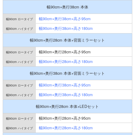
幅90cm×奥行38cm 本体
幅90cm×奥行38cm×高さ95cm
幅90cm×奥行38cm×高さ180cm
幅90cm×奥行28cm 本体+背面ミラーセット
幅90cm×奥行28cm×高さ95cm
幅90cm×奥行28cm×高さ180cm
幅90cm×奥行38cm 本体+背面ミラーセット
幅90cm×奥行38cm×高さ95cm
幅90cm×奥行38cm×高さ180cm
幅90cm×奥行28cm 本体+LEDセット
幅90cm×奥行28cm×高さ95cm
幅90cm×奥行28cm×高さ180cm