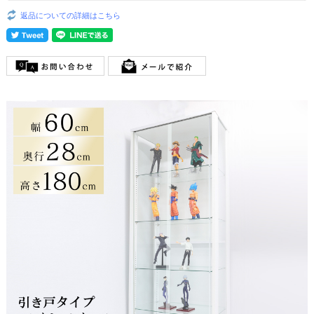
返品についての詳細はこちら