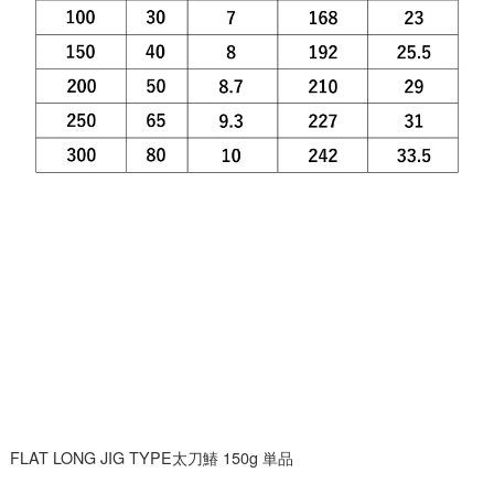
FLAT LONG JIG TYPE太刀鰆 150g 単品