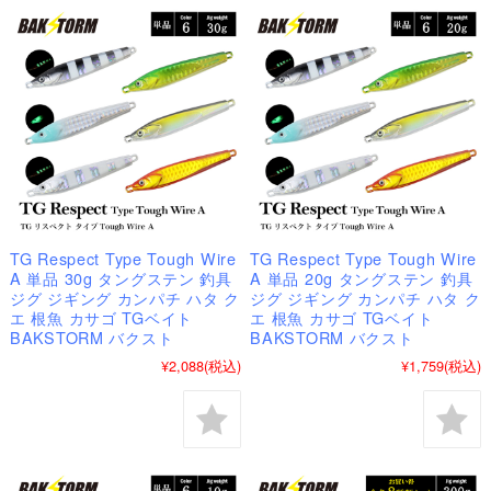
TG Respect Type Tough Wire
TG Respect Type Tough Wire
A 単品 30g タングステン 釣具
A 単品 20g タングステン 釣具
ジグ ジギング カンパチ ハタ ク
ジグ ジギング カンパチ ハタ ク
エ 根魚 カサゴ TGベイト
エ 根魚 カサゴ TGベイト
BAKSTORM バクスト
BAKSTORM バクスト
¥2,088
(税込)
¥1,759
(税込)