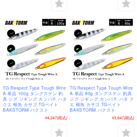
TG Respect Type Tough Wire
TG Respect Type Tough Wire
A 単品 100g タングステン 釣
A 単品 80g タングステン 釣具
具 ジグ ジギング カンパチ ハタ
ジグ ジギング カンパチ ハタ ク
クエ 根魚 カサゴ TGベイト
エ 根魚 カサゴ TGベイト
BAKSTORM バクスト
BAKSTORM バクスト
¥4,247
(税込)
¥3,647
(税込)