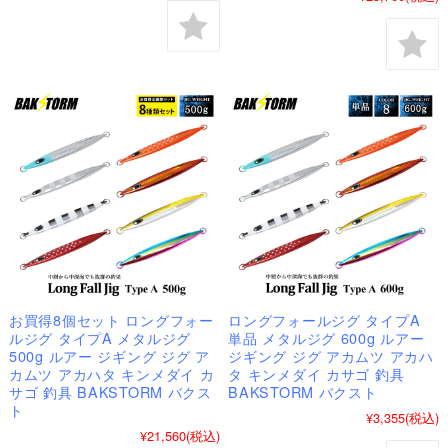
お買得8個セット ロングフォー
ロングフォールジグ タイプA
ルジグ タイプA メタルジグ
単品 メタルジグ 600g ルアー
500g ルアー ジギング ジグ ア
ジギング ジグ アカムツ アカハ
カムツ アカハタ キンメダイ カ
タ キンメダイ カサゴ 釣具
サゴ 釣具 BAKSTORM バクス
BAKSTORM バクスト
ト
¥3,355
(税込)
¥21,560
(税込)