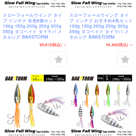
スローフォールウイング タイ
スローフォールウイング タイ
プ インチク 全色9個セット
プ インチク おすすめ4色セット
100g 150g 200g 250g 300g
100g 150g 200g 250g 300g
350g タコベイト タイラバ メ
350g タコベイト タイラバ メ
タルジグ BAKSTORM
タルジグ BAKSTORM
¥9,613
(税込)
～
¥4,492
(税込)
～