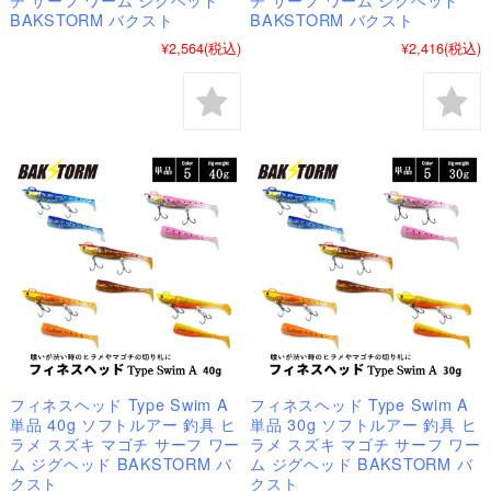
BAKSTORM バクスト
BAKSTORM バクスト
¥2,564
(税込)
¥2,416
(税込)
フィネスヘッド Type Swim A
フィネスヘッド Type Swim A
単品 40g ソフトルアー 釣具 ヒ
単品 30g ソフトルアー 釣具 ヒ
ラメ スズキ マゴチ サーフ ワー
ラメ スズキ マゴチ サーフ ワー
ム ジグヘッド BAKSTORM バ
ム ジグヘッド BAKSTORM バ
クスト
クスト