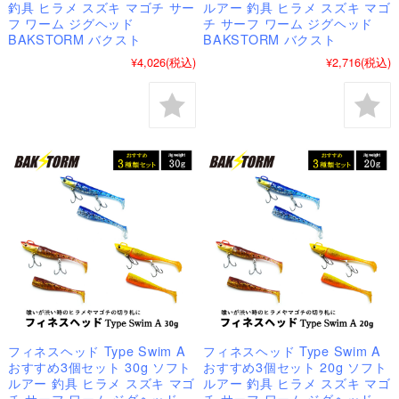
釣具 ヒラメ スズキ マゴチ サー
ルアー 釣具 ヒラメ スズキ マゴ
フ ワーム ジグヘッド
チ サーフ ワーム ジグヘッド
BAKSTORM バクスト
BAKSTORM バクスト
¥4,026
(税込)
¥2,716
(税込)
フィネスヘッド Type Swim A
フィネスヘッド Type Swim A
おすすめ3個セット 30g ソフト
おすすめ3個セット 20g ソフト
ルアー 釣具 ヒラメ スズキ マゴ
ルアー 釣具 ヒラメ スズキ マゴ
チ サーフ ワーム ジグヘッド
チ サーフ ワーム ジグヘッド