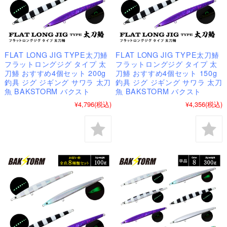
FLAT LONG JIG TYPE太刀鰆
FLAT LONG JIG TYPE太刀鰆
フラットロングジグ タイプ 太
フラットロングジグ タイプ 太
刀鰆 おすすめ4個セット 200g
刀鰆 おすすめ4個セット 150g
釣具 ジグ ジギング サワラ 太刀
釣具 ジグ ジギング サワラ 太刀
魚 BAKSTORM バクスト
魚 BAKSTORM バクスト
¥4,796
(税込)
¥4,356
(税込)