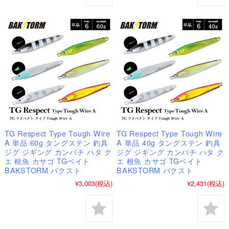
TG Respect Type Tough Wire
TG Respect Type Tough Wire
A 単品 60g タングステン 釣具
A 単品 40g タングステン 釣具
ジグ ジギング カンパチ ハタ ク
ジグ ジギング カンパチ ハタ ク
エ 根魚 カサゴ TGベイト
エ 根魚 カサゴ TGベイト
BAKSTORM バクスト
BAKSTORM バクスト
¥3,003
(税込)
¥2,431
(税込)