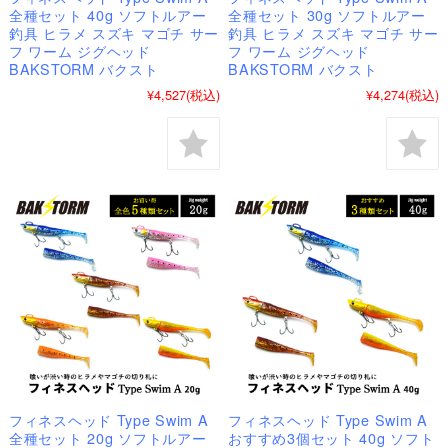
全種セット 40g ソフトルアー
全種セット 30g ソフトルアー
釣具 ヒラメ スズキ マゴチ サー
釣具 ヒラメ スズキ マゴチ サー
フ ワーム ジグヘッド
フ ワーム ジグヘッド
BAKSTORM バクスト
BAKSTORM バクスト
¥4,527
(税込)
¥4,274
(税込)
フィネスヘッド Type Swim A
フィネスヘッド Type Swim A
全種セット 20g ソフトルアー
おすすめ3個セット 40g ソフト