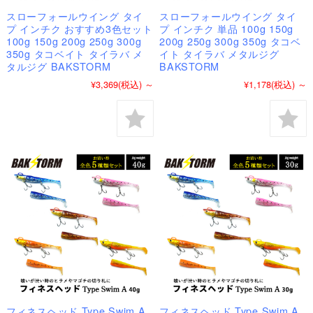
スローフォールウイング タイ
スローフォールウイング タイ
プ インチク おすすめ3色セット
プ インチク 単品 100g 150g
100g 150g 200g 250g 300g
200g 250g 300g 350g タコベ
350g タコベイト タイラバ メ
イト タイラバ メタルジグ
タルジグ BAKSTORM
BAKSTORM
¥3,369
(税込)
～
¥1,178
(税込)
～
フィネスヘッド Type Swim A
フィネスヘッド Type Swim A