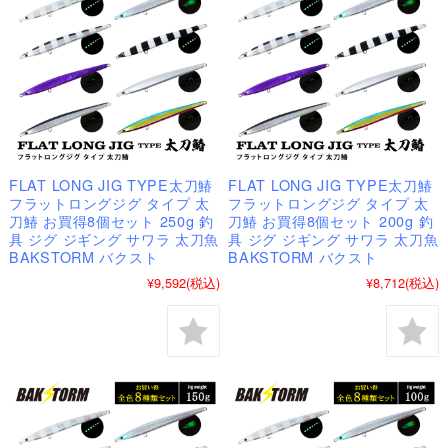
FLAT LONG JIG TYPE太刀鰆
FLAT LONG JIG TYPE太刀鰆
フラットロングジグ タイプ 太
フラットロングジグ タイプ 太
刀鰆 お買得8個セット 250g 釣
刀鰆 お買得8個セット 200g 釣
具 ジグ ジギング サワラ 太刀魚
具 ジグ ジギング サワラ 太刀魚
BAKSTORM バクスト
BAKSTORM バクスト
¥9,592
(税込)
¥8,712
(税込)