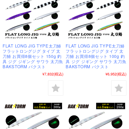
FLAT LONG JIG TYPE太刀鰆
FLAT LONG JIG TYPE太刀鰆
フラットロングジグ タイプ 太
フラットロングジグ タイプ 太
刀鰆 お買得8個セット 150g 釣
刀鰆 お買得8個セット 100g 釣
具 ジグ ジギング サワラ 太刀魚
具 ジグ ジギング サワラ 太刀魚
BAKSTORM バクスト
BAKSTORM バクスト
¥7,832
(税込)
¥6,952
(税込)