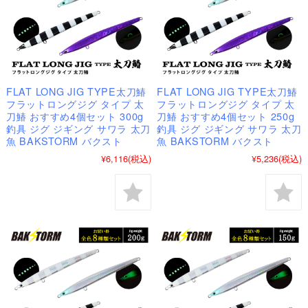
FLAT LONG JIG TYPE太刀鰆
FLAT LONG JIG TYPE太刀鰆
フラットロングジグ タイプ 太
フラットロングジグ タイプ 太
刀鰆 おすすめ4個セット 300g
刀鰆 おすすめ4個セット 250g
釣具 ジグ ジギング サワラ 太刀
釣具 ジグ ジギング サワラ 太刀
魚 BAKSTORM バクスト
魚 BAKSTORM バクスト
¥6,116
(税込)
¥5,236
(税込)