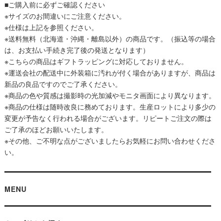
■ご購入前に必ずご確認ください
※サイズのお間違いにご注意ください。
※仕様は上記を参照ください。
※送料無料（北海道・沖縄・離島以外）の商品です。（振込等の場合
は、お支払い手続き完了後の発送となります）
※こちらの商品はギフトラッピングに対応しておりません。
※運送会社の配送中に外装箱に汚れが付く場合がありますが、商品は
新品の良品ですのでご了承ください。
※商品の色や質感は撮影時の光加減やモニタ画面により異なります。
※商品の仕様は随時改良に務めております。生産ロットにより多少の
変更が予告なく行われる場合がございます。リピートご注文の際は
ご了承のほどお願いいたします。
※その他、ご不明な点がございましたらお気軽にお問い合わせくださ
い。
MENU