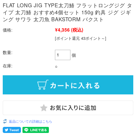
FLAT LONG JIG TYPE太刀鰆 フラットロングジグ タ
イプ 太刀鰆 おすすめ4個セット 150g 釣具 ジグ ジギ
ング サワラ 太刀魚 BAKSTORM バクスト
¥4,356
(税込)
価格:
[ポイント還元 43ポイント～]
数量:
個
在庫:
○
返品についての詳細はこちら