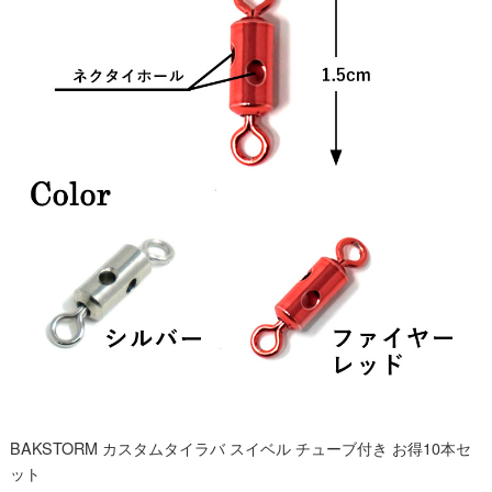
BAKSTORM カスタムタイラバ スイベル チューブ付き お得10本セ
ット