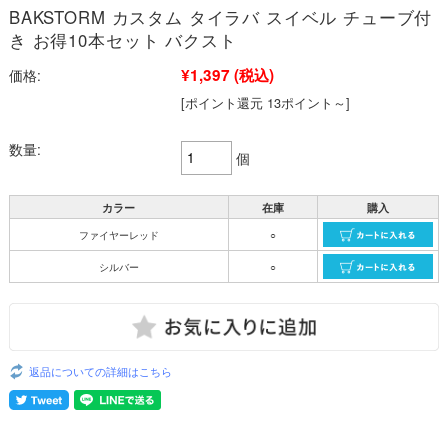
BAKSTORM カスタム タイラバ スイベル チューブ付
き お得10本セット バクスト
¥1,397
(税込)
価格:
[ポイント還元 13ポイント～]
数量:
個
カラー
在庫
購入
ファイヤーレッド
○
シルバー
○
返品についての詳細はこちら