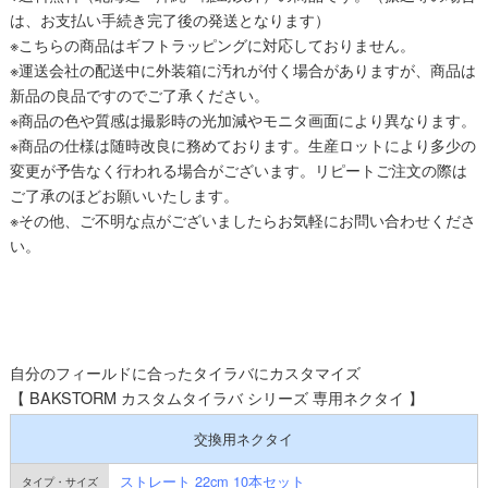
は、お支払い手続き完了後の発送となります）
※こちらの商品はギフトラッピングに対応しておりません。
※運送会社の配送中に外装箱に汚れが付く場合がありますが、商品は
新品の良品ですのでご了承ください。
※商品の色や質感は撮影時の光加減やモニタ画面により異なります。
※商品の仕様は随時改良に務めております。生産ロットにより多少の
変更が予告なく行われる場合がございます。リピートご注文の際は
ご了承のほどお願いいたします。
※その他、ご不明な点がございましたらお気軽にお問い合わせくださ
い。
自分のフィールドに合ったタイラバにカスタマイズ
【 BAKSTORM カスタムタイラバ シリーズ 専用ネクタイ 】
交換用ネクタイ
ストレート 22cm 10本セット