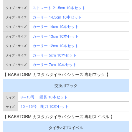
ストレート 21.5cm 10本セット
カーリー 14.5cm 10本セット
カーリー 14cm 10本セット
カーリー 13cm 10本セット
カーリー 12cm 10本セット
カーリー 5cm 10本セット
カーリー 7cm 10本セット
【 BAKSTORM カスタムタイラバ シリーズ 専用フック 】
交換用フック
8～13号 鋭貫 10本セット
10～15号 剛刀 10本セット
【 BAKSTORM カスタムタイラバ シリーズ 専用スイベル 】
タイラバ用スイベル