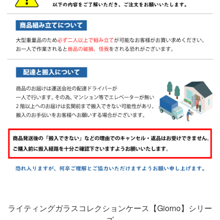
ライティングガラスコレクションケース【Giorno】シリー
ズ