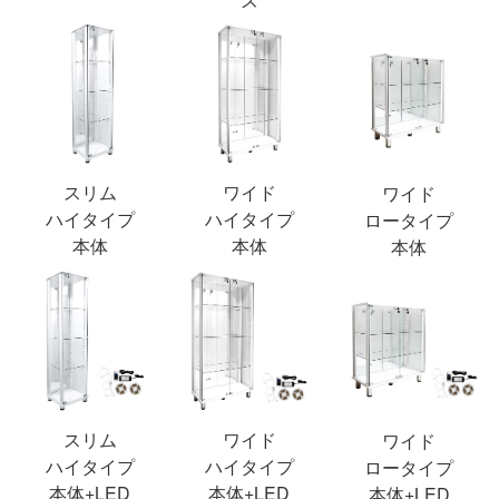
スリム
ワイド
ワイド
ハイタイプ
ハイタイプ
ロータイプ
本体
本体
本体
スリム
ワイド
ワイド
ハイタイプ
ハイタイプ
ロータイプ
本体+LED
本体+LED
本体+LED