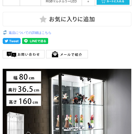
RGBマルチカラーLED
○
返品についての詳細はこちら