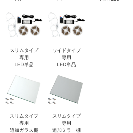
スリムタイプ
ワイドタイプ
専用
専用
LED単品
LED単品
スリムタイプ
スリムタイプ
専用
専用
追加ガラス棚
追加ミラー棚