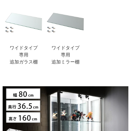
ワイドタイプ
ワイドタイプ
専用
専用
追加ガラス棚
追加ミラー棚