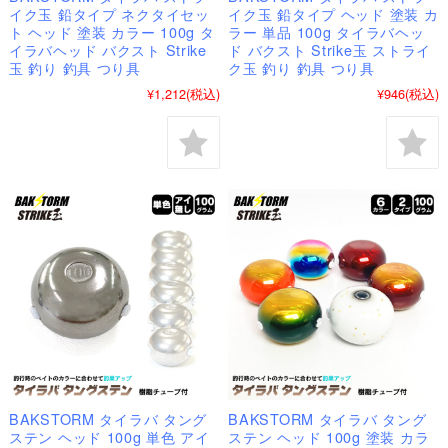
イク玉 鉛タイプ ネクタイセッ
イク玉 鉛タイプ ヘッド 塗装 カ
ト ヘッド 塗装 カラー 100g タ
ラー 単品 100g タイラバヘッ
イラバヘッド バクスト Strike
ド バクスト Strike玉 ストライ
玉 釣り 釣具 つり具
ク玉 釣り 釣具 つり具
¥1,212
(税込)
¥946
(税込)
BAKSTORM タイラバ タング
BAKSTORM タイラバ タング
ステン ヘッド 100g 単色 アイ
ステン ヘッド 100g 塗装 カラ