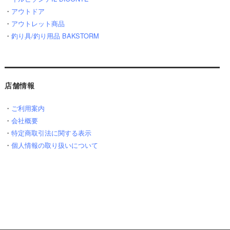
・
アウトドア
・
アウトレット商品
・
釣り具/釣り用品 BAKSTORM
店舗情報
・
ご利用案内
・
会社概要
・
特定商取引法に関する表示
・
個人情報の取り扱いについて