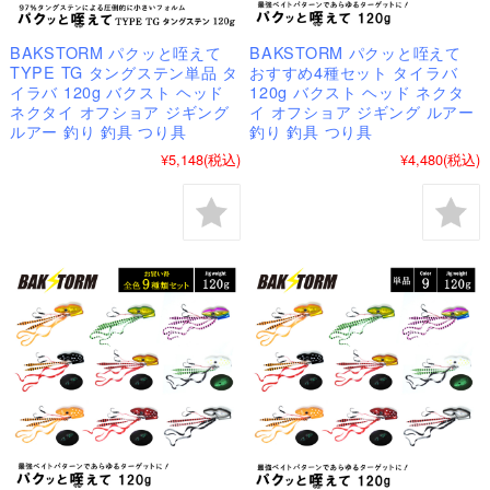
BAKSTORM パクッと咥えて
BAKSTORM パクッと咥えて
TYPE TG タングステン単品 タ
おすすめ4種セット タイラバ
イラバ 120g バクスト ヘッド
120g バクスト ヘッド ネクタ
ネクタイ オフショア ジギング
イ オフショア ジギング ルアー
ルアー 釣り 釣具 つり具
釣り 釣具 つり具
¥5,148
(税込)
¥4,480
(税込)