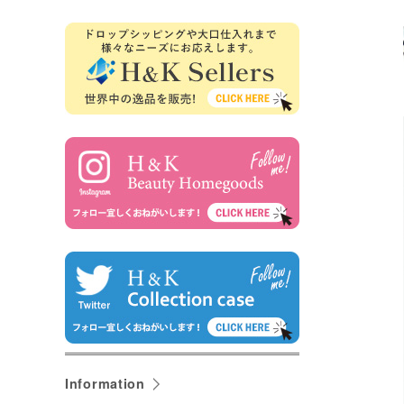
Information