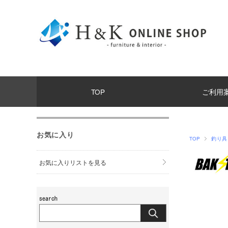
TOP
ご利用
お気に入り
TOP
釣り具
お気に入りリストを見る