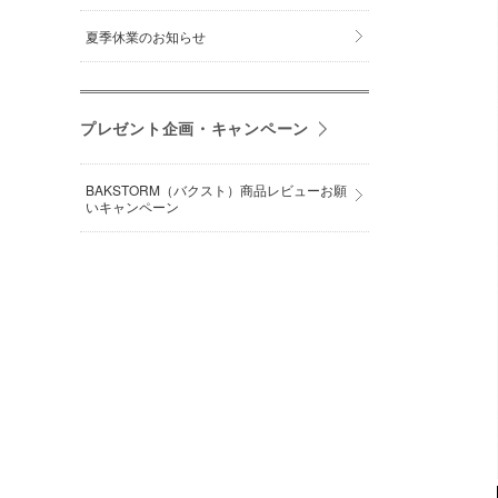
夏季休業のお知らせ
プレゼント企画・キャンペーン
BAKSTORM（バクスト）商品レビューお願
いキャンペーン