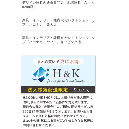
デザイン家具の通販専門店「地球家具 Am
azon店」
家具・インテリア・雑貨 のセレクトショッ
プ「ハコナカ 楽天店」
家具・インテリア・雑貨 のセレクトショッ
プ「ハコナカ ヤフーショッピング店」