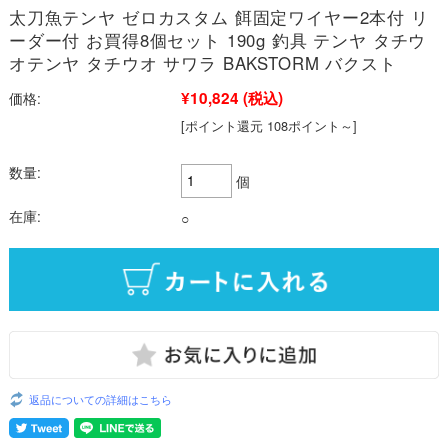
太刀魚テンヤ ゼロカスタム 餌固定ワイヤー2本付 リ
ーダー付 お買得8個セット 190g 釣具 テンヤ タチウ
オテンヤ タチウオ サワラ BAKSTORM バクスト
¥10,824
(税込)
価格:
[ポイント還元 108ポイント～]
数量:
個
在庫:
○
返品についての詳細はこちら