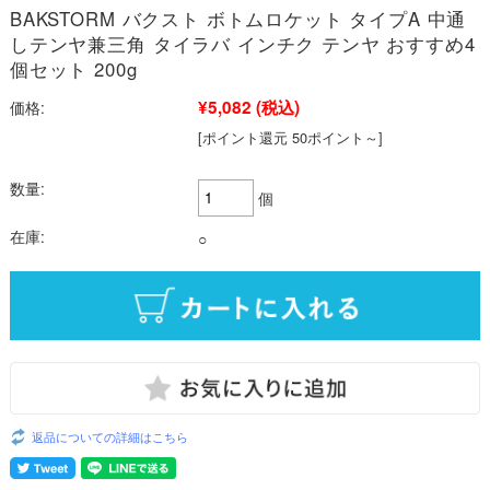
BAKSTORM バクスト ボトムロケット タイプA 中通
しテンヤ兼三角 タイラバ インチク テンヤ おすすめ4
個セット 200g
¥5,082
(税込)
価格:
[ポイント還元 50ポイント～]
数量:
個
在庫:
○
返品についての詳細はこちら