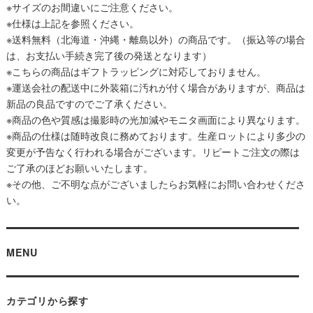
※サイズのお間違いにご注意ください。
※仕様は上記を参照ください。
※送料無料（北海道・沖縄・離島以外）の商品です。（振込等の場合
は、お支払い手続き完了後の発送となります）
※こちらの商品はギフトラッピングに対応しておりません。
※運送会社の配送中に外装箱に汚れが付く場合がありますが、商品は
新品の良品ですのでご了承ください。
※商品の色や質感は撮影時の光加減やモニタ画面により異なります。
※商品の仕様は随時改良に務めております。生産ロットにより多少の
変更が予告なく行われる場合がございます。リピートご注文の際は
ご了承のほどお願いいたします。
※その他、ご不明な点がございましたらお気軽にお問い合わせくださ
い。
MENU
カテゴリから探す