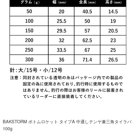
BAKSTORM ボトムロケット タイプA 中通しテンヤ兼三角タイラバ
100g