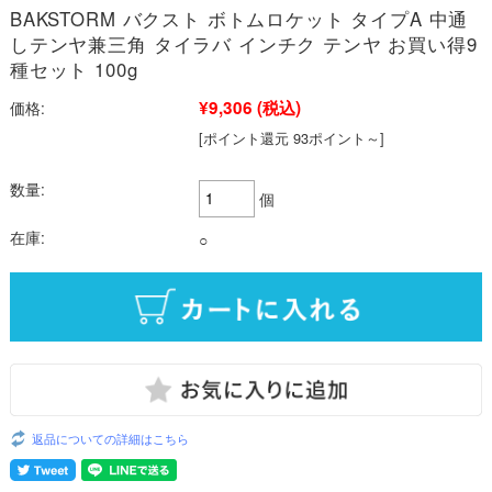
BAKSTORM バクスト ボトムロケット タイプA 中通
しテンヤ兼三角 タイラバ インチク テンヤ お買い得9
種セット 100g
¥9,306
(税込)
価格:
[ポイント還元 93ポイント～]
数量:
個
在庫:
○
返品についての詳細はこちら