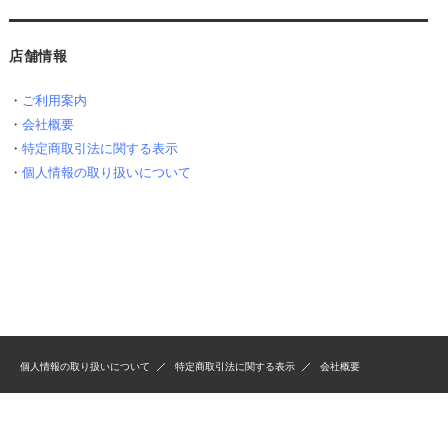
店舗情報
・
ご利用案内
・
会社概要
・
特定商取引法に関する表示
・
個人情報の取り扱いについて
個人情報の取り扱いについて
特定商取引法に関する表示
会社概要
Copyrights(C) H&K ONLINE SHOP All Rights Reserved.