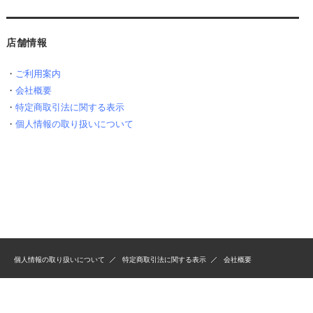
店舗情報
・
ご利用案内
・
会社概要
・
特定商取引法に関する表示
・
個人情報の取り扱いについて
個人情報の取り扱いについて
特定商取引法に関する表示
会社概要
Copyrights(C) H&K ONLINE SHOP All Rights Reserved.