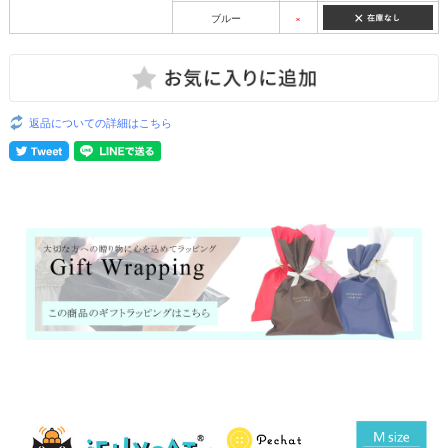
ブルー
×
返品についての詳細はこちら